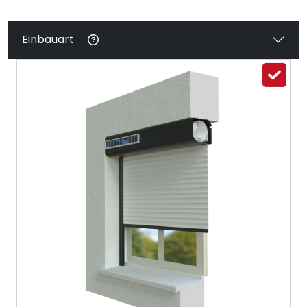
Einbauart