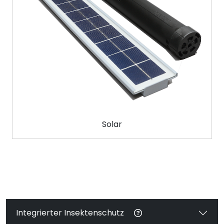
Solar
Integrierter Insektenschutz