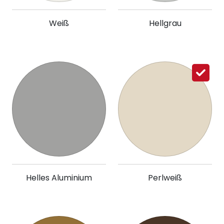
Weiß
Hellgrau
Helles Aluminium
Perlweiß