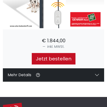
€
1.844,00
inkl. MWSt.
Jetzt bestellen
Mehr Details