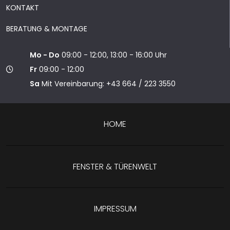
KONTAKT
BERATUNG & MONTAGE
Mo - Do
09:00 - 12:00, 13:00 - 16:00 Uhr
Fr
09:00 - 12:00
Sa
Mit Vereinbarung: +43 664 / 223 3550
HOME
FENSTER & TÜRENWELT
IMPRESSUM