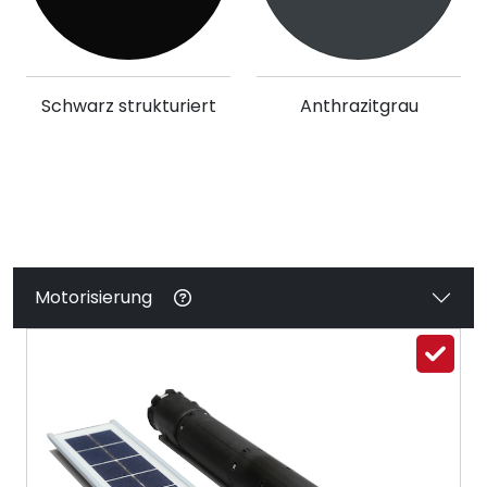
Schwarz strukturiert
Anthrazitgrau
Motorisierung