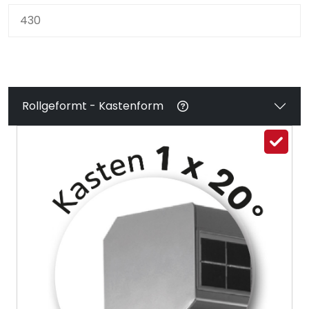
Rollgeformt - Kastenform