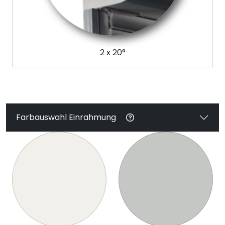
2 x 20°
Farbauswahl Einrahmung