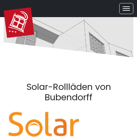
Solar-Rollläden von
Bubendorff