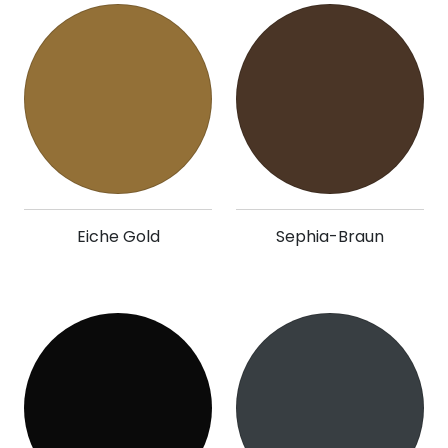
Eiche Gold
Sephia-Braun