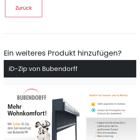
Zurück
Ein weiteres Produkt hinzufügen?
iD-Zip von Bubendorff