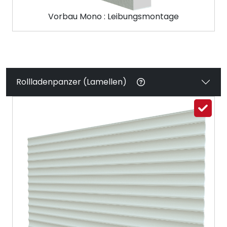
Vorbau Mono : Leibungsmontage
Rollladenpanzer (Lamellen)