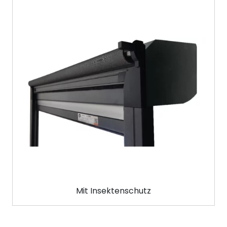
Mit Insektenschutz