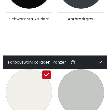
Schwarz strukturiert
Anthrazitgrau
Farbauswahl Rolladen-Panzer