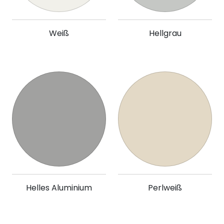
Weiß
Hellgrau
Helles Aluminium
Perlweiß