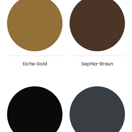
Eiche Gold
Sephia-Braun