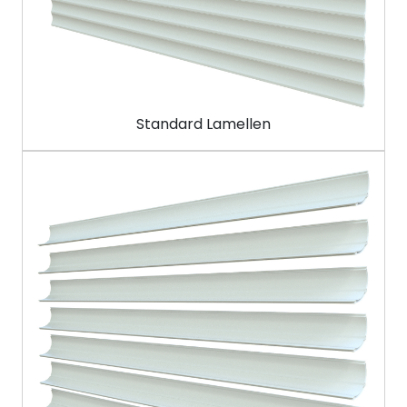
Standard Lamellen