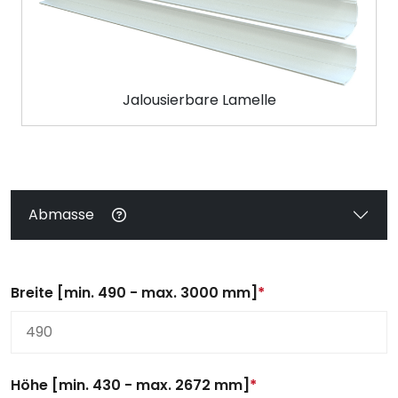
Jalousierbare Lamelle
Abmasse
Breite [min. 490 - max. 3000 mm]
*
Höhe [min. 430 - max. 2672 mm]
*