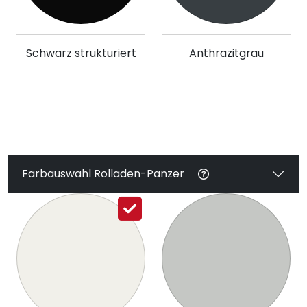
Schwarz strukturiert
Anthrazitgrau
Farbauswahl Rolladen-Panzer