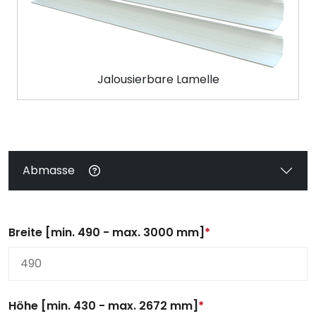
Jalousierbare Lamelle
Abmasse
Breite [min. 490 - max. 3000 mm]
*
Höhe [min. 430 - max. 2672 mm]
*