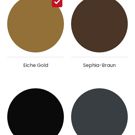
Eiche Gold
Sephia-Braun