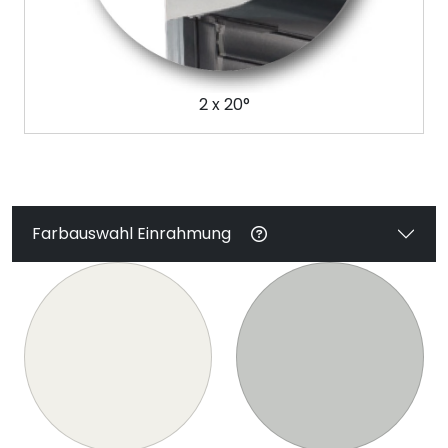
2 x 20°
Farbauswahl Einrahmung