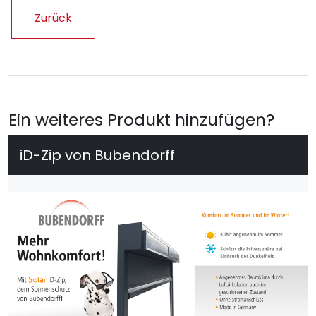
Zurück
Ein weiteres Produkt hinzufügen?
iD-Zip von Bubendorff