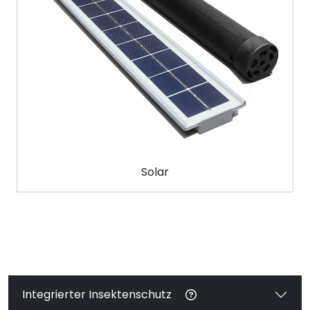
Solar
Integrierter Insektenschutz