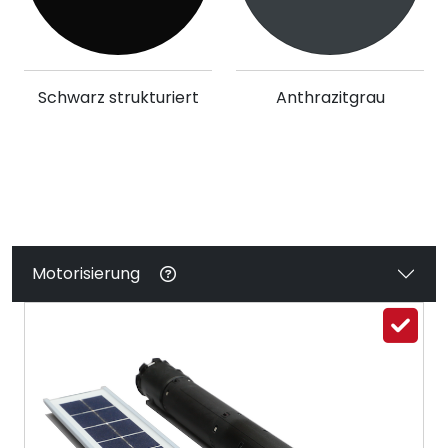
Schwarz strukturiert
Anthrazitgrau
Motorisierung