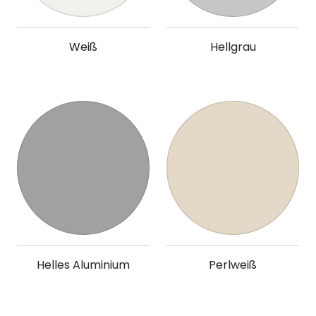
Weiß
Hellgrau
Helles Aluminium
Perlweiß