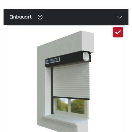
Einbauart