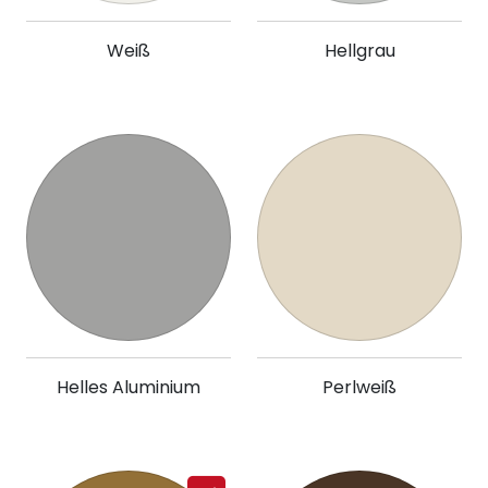
Weiß
Hellgrau
Helles Aluminium
Perlweiß