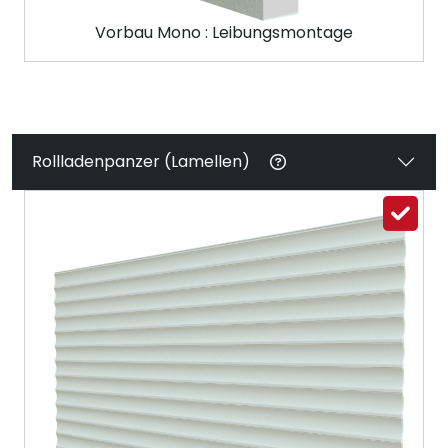
Vorbau Mono : Leibungsmontage
Rollladenpanzer (Lamellen)