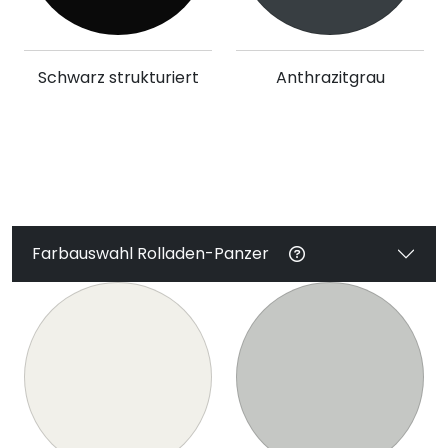
Schwarz strukturiert
Anthrazitgrau
Farbauswahl Rolladen-Panzer