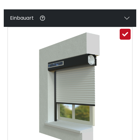
Einbauart