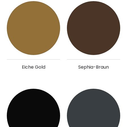
Eiche Gold
Sephia-Braun