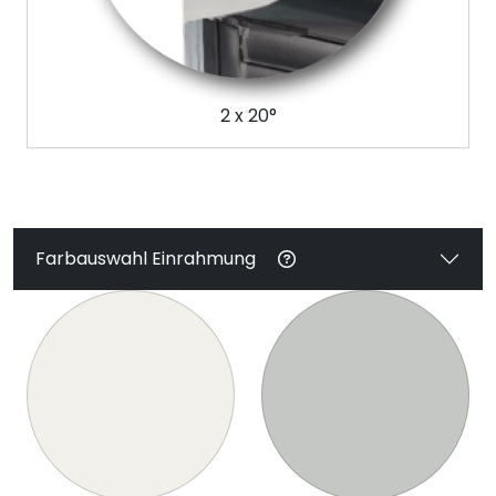
2 x 20°
Farbauswahl Einrahmung