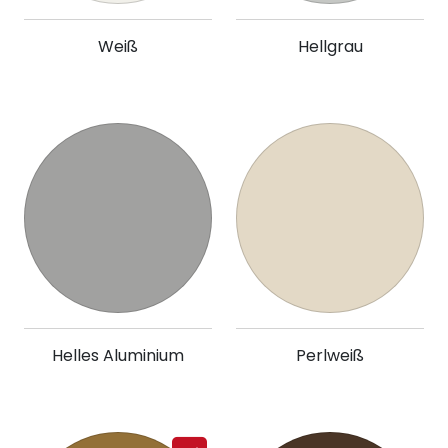
Weiß
Hellgrau
Helles Aluminium
Perlweiß