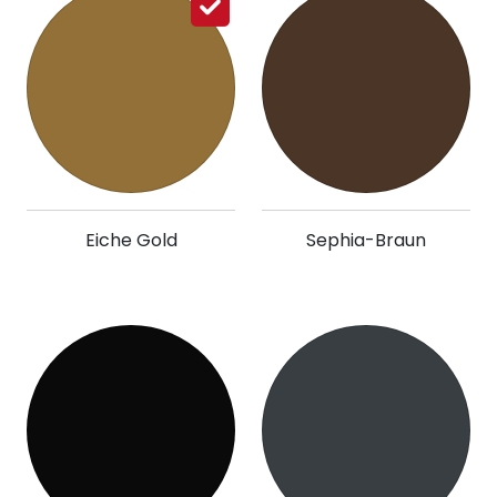
Eiche Gold
Sephia-Braun