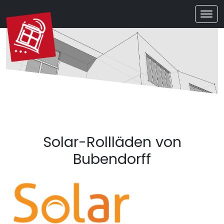
Solar-Rollläden von
Bubendorff