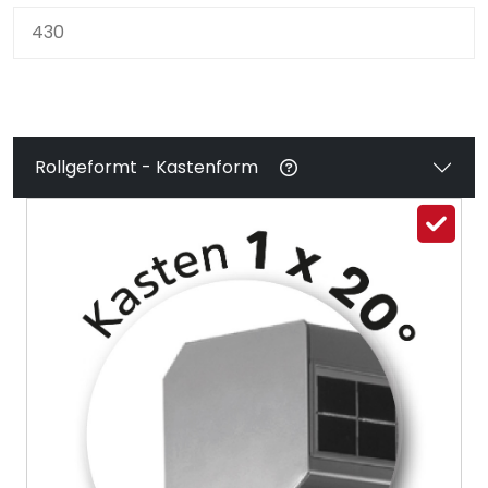
Rollgeformt - Kastenform