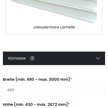
Jalousierbare Lamelle
Abmasse
Breite [min. 490 - max. 3000 mm]
*
Höhe [min. 430 - max. 2672 mm]
*