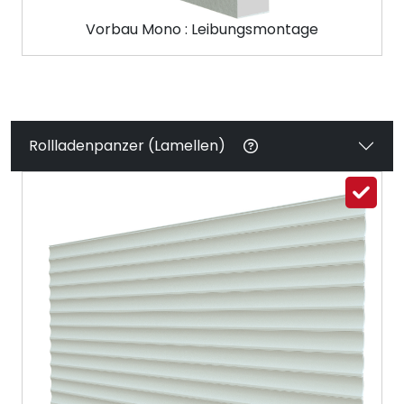
Vorbau Mono : Leibungsmontage
Rollladenpanzer (Lamellen)