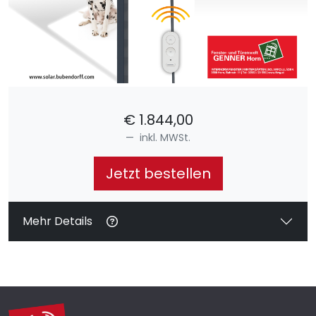
€
1.844,00
inkl. MWSt.
Jetzt bestellen
Mehr Details