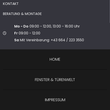
KONTAKT
BERATUNG & MONTAGE
Mo - Do
09:00 - 12:00, 13:00 - 16:00 Uhr
Fr
09:00 - 12:00
Sa
Mit Vereinbarung: +43 664 / 223 3550
HOME
FENSTER & TÜRENWELT
IMPRESSUM