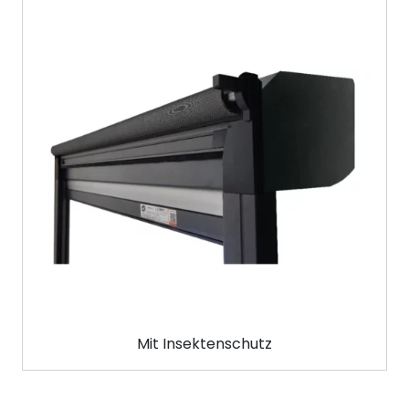
Mit Insektenschutz