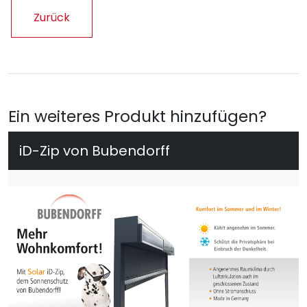
Zurück
Ein weiteres Produkt hinzufügen?
iD-Zip von Bubendorff