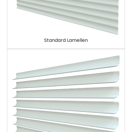
Standard Lamellen