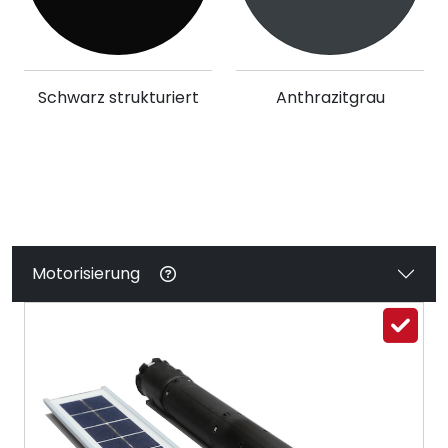
Schwarz strukturiert
Anthrazitgrau
Motorisierung