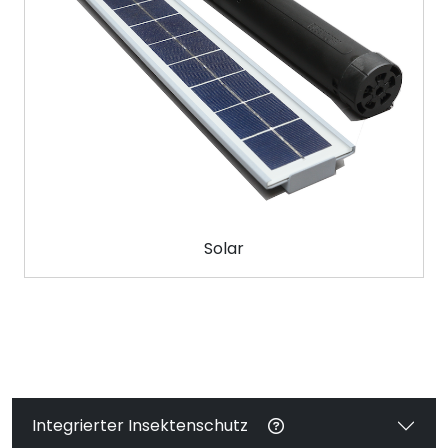
Solar
Integrierter Insektenschutz