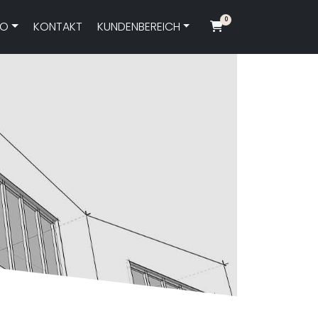
0
FO
KONTAKT
KUNDENBEREICH