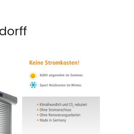
dorff