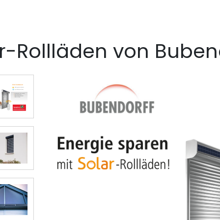
r-Rollläden von Buben