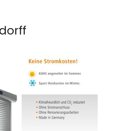
dorff