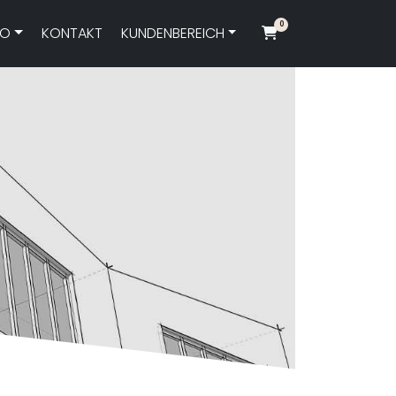
0
FO
KONTAKT
KUNDENBEREICH