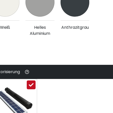
Weiß
Helles
Anthrazitgrau
Aluminium
orisierung