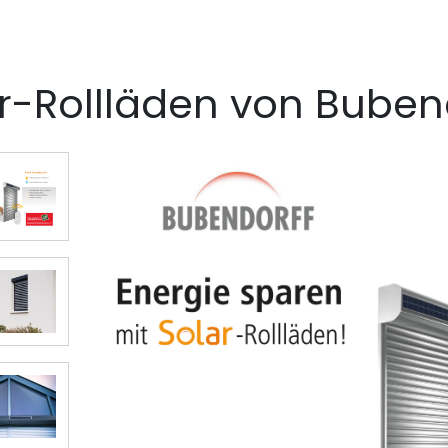
r-Rollläden von Buben