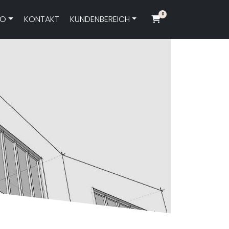
0
FO
KONTAKT
KUNDENBEREICH