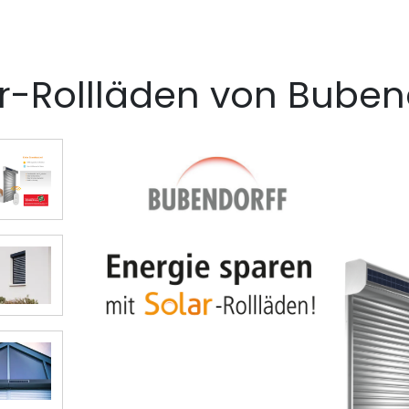
r-Rollläden von Buben