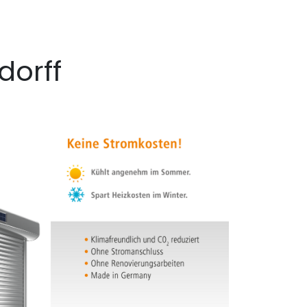
dorff